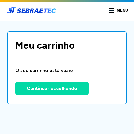
MENU
Meu carrinho
O seu carrinho está vazio!
Continuar escolhendo