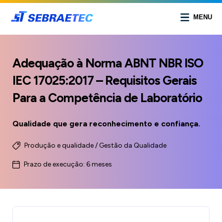
MENU
Adequação à Norma ABNT NBR ISO
IEC 17025:2017 – Requisitos Gerais
Para a Competência de Laboratório
Qualidade que gera reconhecimento e confiança.
Produção e qualidade / Gestão da Qualidade
Prazo de execução: 6 meses