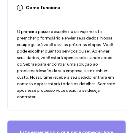
Como funciona
O primeiro passo é escolher o serviço no site,
preencher o formulário e enviar seus dados. Nossa
equipe guiará você para as próximas etapas. Você
pode escolher quantos serviços quiser. Ao enviar
seus dados, você estará apenas solicitando apoio
do Sebrae para encontrar uma solução ao
problema/desafio da sua empresa, sem nenhum
custo. Nosso time receberá seu pedido, entrará em
contato e apresentará todos os detalhes. Somente
após esse processo você decidirá se deseja
contratar.
Está esperando o quê para começar hoje