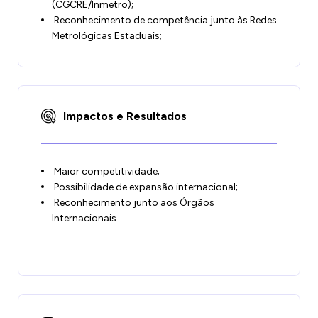
(CGCRE/Inmetro);
Reconhecimento de competência junto às Redes
Metrológicas Estaduais;
Impactos e Resultados
Maior competitividade;
Possibilidade de expansão internacional;
Reconhecimento junto aos Órgãos
Internacionais.