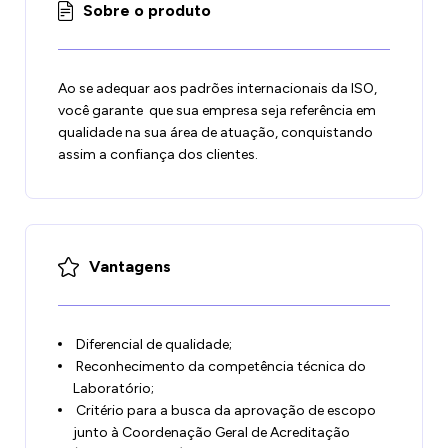
Sobre o produto
Ao se adequar aos padrões internacionais da ISO,
você garante que sua empresa seja referência em
qualidade na sua área de atuação, conquistando
assim a confiança dos clientes.
Vantagens
Diferencial de qualidade;
Reconhecimento da competência técnica do
Laboratório;
Critério para a busca da aprovação de escopo
junto à Coordenação Geral de Acreditação