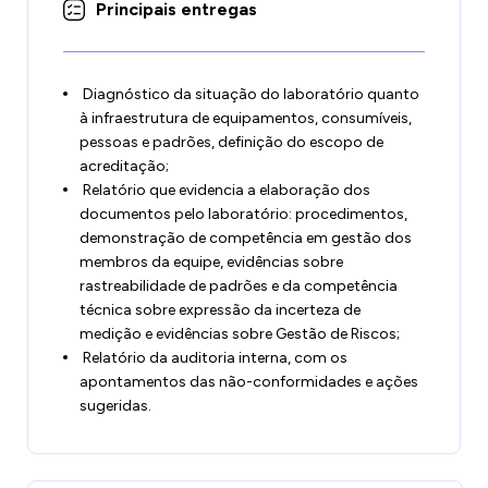
Principais entregas
Diagnóstico da situação do laboratório quanto
à infraestrutura de equipamentos, consumíveis,
pessoas e padrões, definição do escopo de
acreditação;
Relatório que evidencia a elaboração dos
documentos pelo laboratório: procedimentos,
demonstração de competência em gestão dos
membros da equipe, evidências sobre
rastreabilidade de padrões e da competência
técnica sobre expressão da incerteza de
medição e evidências sobre Gestão de Riscos;
Relatório da auditoria interna, com os
apontamentos das não-conformidades e ações
sugeridas.