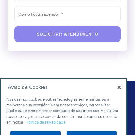
SOLICITAR ATENDIMENTO
Aviso de Cookies
Nós usamos cookies e outras tecnologias semelhantes para
melhorar a sua experiência em nossos serviços, personalizar
publicidade e recomendar conteúdo de seu interesse. Ao utilizar
nossos serviços, você concorda com tal monitoramento descrito
0800 570 0800
em nossa
Política de Privacidade
sebrae.mg