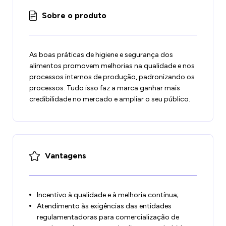
Sobre o produto
As boas práticas de higiene e segurança dos
alimentos promovem melhorias na qualidade e nos
processos internos de produção, padronizando os
processos. Tudo isso faz a marca ganhar mais
credibilidade no mercado e ampliar o seu público.
Vantagens
Incentivo à qualidade e à melhoria contínua;
Atendimento às exigências das entidades
regulamentadoras para comercialização de