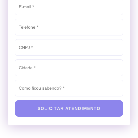
SOLICITAR ATENDIMENTO