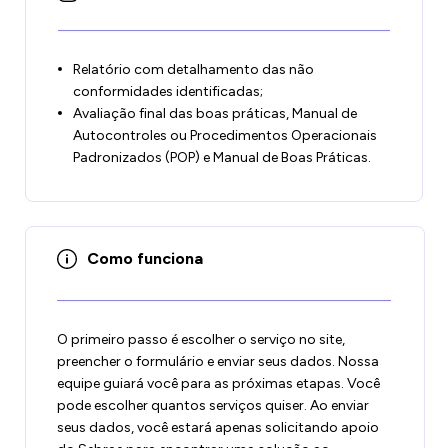
Relatório com detalhamento das não
conformidades identificadas;
Avaliação final das boas práticas, Manual de
Autocontroles ou Procedimentos Operacionais
Padronizados (POP) e Manual de Boas Práticas.
Como funciona
O primeiro passo é escolher o serviço no site,
preencher o formulário e enviar seus dados. Nossa
equipe guiará você para as próximas etapas. Você
pode escolher quantos serviços quiser. Ao enviar
seus dados, você estará apenas solicitando apoio