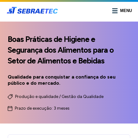
MENU
Boas Práticas de Higiene e
Segurança dos Alimentos para o
Setor de Alimentos e Bebidas
Qualidade para conquistar a confiança do seu
público e do mercado.
Produção e qualidade / Gestão da Qualidade
Prazo de execução: 3 meses