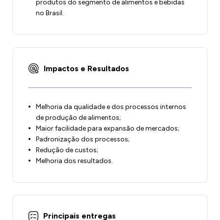
produtos do segmento de alimentos e bebidas
no Brasil.
Impactos e Resultados
Melhoria da qualidade e dos processos internos
de produção de alimentos;
Maior facilidade para expansão de mercados;
Padronização dos processos;
Redução de custos;
Melhoria dos resultados.
Principais entregas