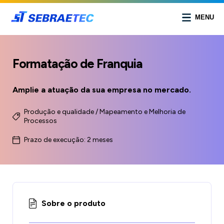
MENU
Formatação de Franquia
Amplie a atuação da sua empresa no mercado.
Produção e qualidade / Mapeamento e Melhoria de
Processos
Prazo de execução: 2 meses
Sobre o produto