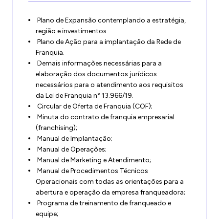
Plano de Expansão contemplando a estratégia,
região e investimentos.
Plano de Ação para a implantação da Rede de
Franquia.
Demais informações necessárias para a
elaboração dos documentos jurídicos
necessários para o atendimento aos requisitos
da Lei de Franquia n° 13.966/19.
Circular de Oferta de Franquia (COF);
Minuta do contrato de franquia empresarial
(franchising);
Manual de Implantação;
Manual de Operações;
Manual de Marketing e Atendimento;
Manual de Procedimentos Técnicos
Operacionais com todas as orientações para a
abertura e operação da empresa franqueadora;
Programa de treinamento de franqueado e
equipe;