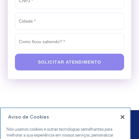
SOLICITAR ATENDIMENTO
Aviso de Cookies
Nós usamos cookies e outras tecnologias semelhantes para
melhorar a sua experiência em nossos serviços, personalizar