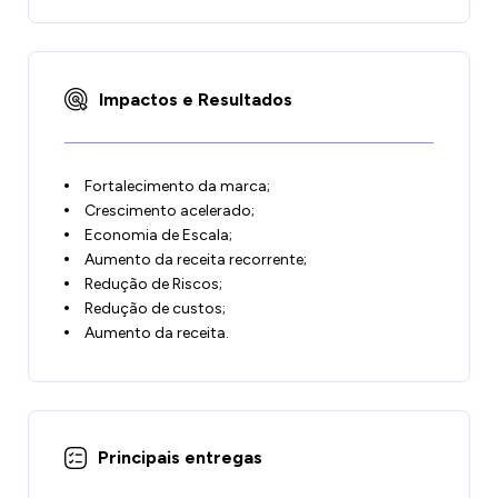
Impactos e Resultados
Fortalecimento da marca;
Crescimento acelerado;
Economia de Escala;
Aumento da receita recorrente;
Redução de Riscos;
Redução de custos;
Aumento da receita.
Principais entregas