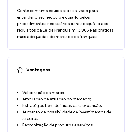
Conte com uma equipe especializada para
entender o seu negócio e guiá-lo pelos
procedimentos necessários para adequá-lo aos
requisitos da Lei de Franquia nº 13.966 e às práticas
mais adequadas do mercado de franquias.
Vantagens
Valorização da marca;
Ampliação da atuação no mercado;
Estratégias bem definidas para expansão;
Aumento da possibilidade de investimentos de
terceiros;.
Padronização de produtos e serviços.