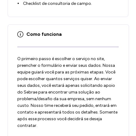
Checklist de consultoria de campo.
Como funciona
O primeiro passo é escolher o serviço no site,
preencher o formulário e enviar seus dados. Nossa
equipe guiará você para as próximas etapas. Você
pode escolher quantos serviços quiser. Ao enviar
seus dados, você estará apenas solicitando apoio
do Sebrae para encontrar uma solução ao
problema/desafio da sua empresa, sem nenhum
custo. Nosso time receberá seu pedido, entrará em
contato e apresentará todos os detalhes. Somente
após esse processo você decidirá se deseja
contratar.