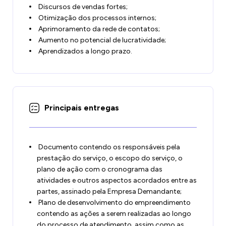
Discursos de vendas fortes;
Otimização dos processos internos;
Aprimoramento da rede de contatos;
Aumento no potencial de lucratividade;
Aprendizados a longo prazo.
Principais entregas
Documento contendo os responsáveis pela
prestação do serviço, o escopo do serviço, o
plano de ação com o cronograma das
atividades e outros aspectos acordados entre as
partes, assinado pela Empresa Demandante;
Plano de desenvolvimento do empreendimento
contendo as ações a serem realizadas ao longo
do processo de atendimento, assim como as