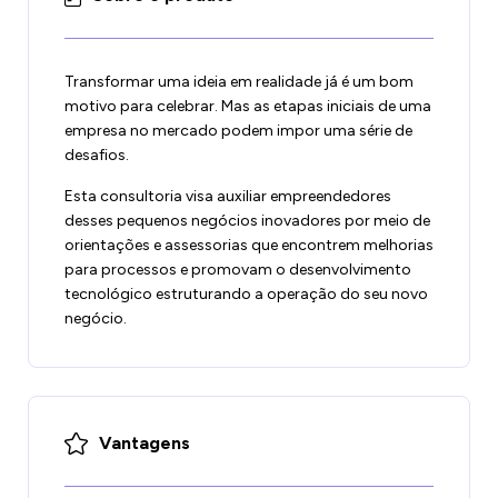
Transformar uma ideia em realidade já é um bom
motivo para celebrar. Mas as etapas iniciais de uma
empresa no mercado podem impor uma série de
desafios.
Esta consultoria visa auxiliar empreendedores
desses pequenos negócios inovadores por meio de
orientações e assessorias que encontrem melhorias
para processos e promovam o desenvolvimento
tecnológico estruturando a operação do seu novo
negócio.
Vantagens