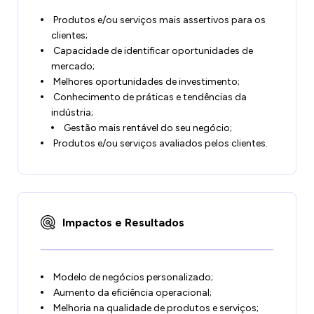
Produtos e/ou serviços mais assertivos para os
clientes;
Capacidade de identificar oportunidades de
mercado;
Melhores oportunidades de investimento;
Conhecimento de práticas e tendências da
indústria;
Gestão mais rentável do seu negócio;
Produtos e/ou serviços avaliados pelos clientes.
Impactos e Resultados
Modelo de negócios personalizado;
Aumento da eficiência operacional;
Melhoria na qualidade de produtos e serviços;