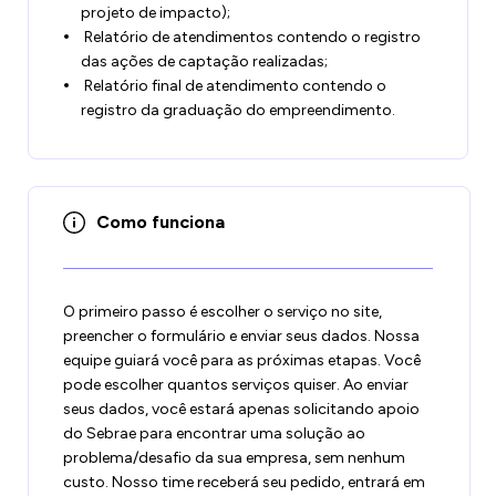
projeto de impacto);
Relatório de atendimentos contendo o registro
das ações de captação realizadas;
Relatório final de atendimento contendo o
registro da graduação do empreendimento.
Como funciona
O primeiro passo é escolher o serviço no site,
preencher o formulário e enviar seus dados. Nossa
equipe guiará você para as próximas etapas. Você
pode escolher quantos serviços quiser. Ao enviar
seus dados, você estará apenas solicitando apoio
do Sebrae para encontrar uma solução ao
problema/desafio da sua empresa, sem nenhum
custo. Nosso time receberá seu pedido, entrará em