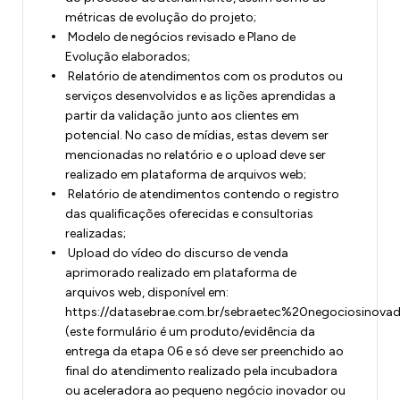
métricas de evolução do projeto;
Modelo de negócios revisado e Plano de
Evolução elaborados;
Relatório de atendimentos com os produtos ou
serviços desenvolvidos e as lições aprendidas a
partir da validação junto aos clientes em
potencial. No caso de mídias, estas devem ser
mencionadas no relatório e o upload deve ser
realizado em plataforma de arquivos web;
Relatório de atendimentos contendo o registro
das qualificações oferecidas e consultorias
realizadas;
Upload do vídeo do discurso de venda
aprimorado realizado em plataforma de
arquivos web, disponível em:
https://datasebrae.com.br/sebraetec%20negociosinova
(este formulário é um produto/evidência da
entrega da etapa 06 e só deve ser preenchido ao
final do atendimento realizado pela incubadora
ou aceleradora ao pequeno negócio inovador ou