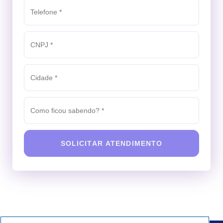
SOLICITAR ATENDIMENTO