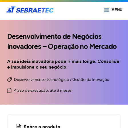
MENU
Desenvolvimento de Negócios
Inovadores – Operação no Mercado
A sua ideia inovadora pode ir mais longe. Consolide
e impulsione o seu negócio.
Desenvolvimento tecnológico / Gestão da Inovação
Prazo de execução: até 8 meses
Sobre o produto