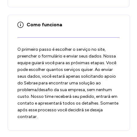
Como funciona
O primeiro passo é escolher o serviço no site,
preencher o formulário e enviar seus dados. Nossa
equipe guiará você para as próximas etapas. Você
pode escolher quantos serviços quiser. Ao enviar
seus dados, você estará apenas solicitando apoio
do Sebrae para encontrar uma solução ao
problema/desafio da sua empresa, sem nenhum
custo. Nosso time receberá seu pedido, entrará em
contato e apresentará todos os detalhes. Somente
após esse processo você decidirá se deseja
contratar.