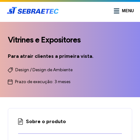
MENU
Vitrines e Expositores
Para atrair clientes a primeira vista.
Design / Design de Ambiente
Prazo de execução: 3 meses
Sobre o produto