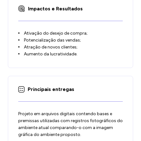
Impactos e Resultados
Ativação do desejo de compra;
Potencialização das vendas;
Atração de novos clientes;
Aumento da lucratividade.
Principais entregas
Projeto em arquivos digitais contendo bases e
premissas utilizadas com registros fotográficos do
ambiente atual comparando-o com a imagem
gráfica do ambiente proposto.