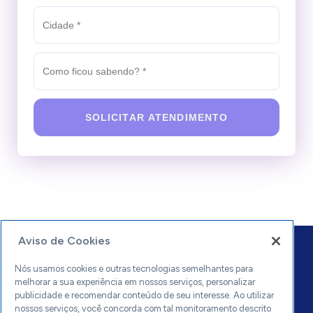
SOLICITAR ATENDIMENTO
Aviso de Cookies
Nós usamos cookies e outras tecnologias semelhantes para
melhorar a sua experiência em nossos serviços, personalizar
publicidade e recomendar conteúdo de seu interesse. Ao utilizar
nossos serviços, você concorda com tal monitoramento descrito