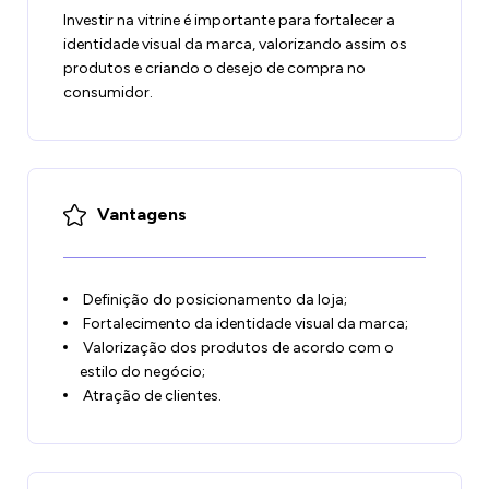
Investir na vitrine é importante para fortalecer a
identidade visual da marca, valorizando assim os
produtos e criando o desejo de compra no
consumidor.
Vantagens
Definição do posicionamento da loja;
Fortalecimento da identidade visual da marca;
Valorização dos produtos de acordo com o
estilo do negócio;
Atração de clientes.