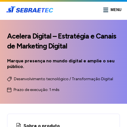
MENU
Acelera Digital – Estratégia e Canais
de Marketing Digital
Marque presença no mundo digital e amplie o seu
público.
Desenvolvimento tecnológico / Transformação Digital
Prazo de execução: 1 mês
Sobre o produto