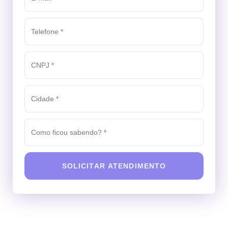
SOLICITAR ATENDIMENTO