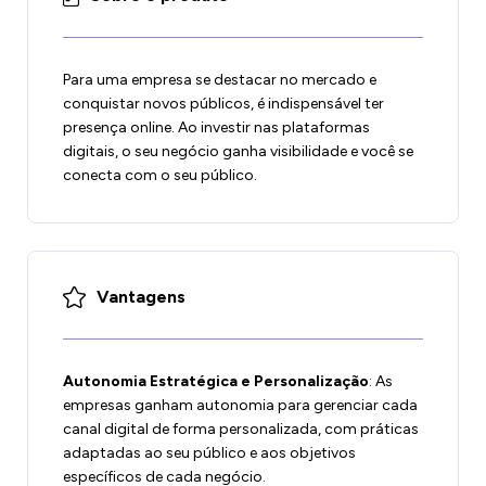
Para uma empresa se destacar no mercado e
conquistar novos públicos, é indispensável ter
presença online. Ao investir nas plataformas
digitais, o seu negócio ganha visibilidade e você se
conecta com o seu público.
Vantagens
Autonomia Estratégica e Personalização
: As
empresas ganham autonomia para gerenciar cada
canal digital de forma personalizada, com práticas
adaptadas ao seu público e aos objetivos
específicos de cada negócio.