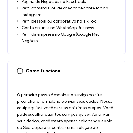
Página de Negócios no Facebook;
Perfil comercial ou de criador de conteúdo no
Instagram;
Perfil pessoal ou corporativo no TikTok;
Conta distinta no WhatsApp Business;
Perfil da empresa no Google (Google Meu
Negócio);
Como funciona
O primeiro passo é escolher o serviço no site,
preencher o formulário e enviar seus dados. Nossa
equipe guiará você para as próximas etapas. Você
pode escolher quantos serviços quiser. Ao enviar
seus dados, você estará apenas solicitando apoio
do Sebrae para encontrar uma solução ao