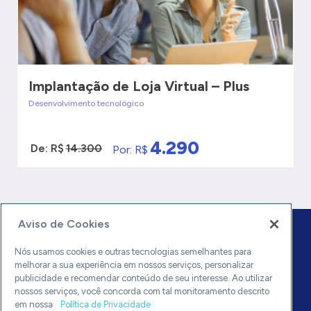
Implantação de Loja Virtual – Plus
Desenvolvimento tecnológico
4.290
De: R$
14.300
Por: R$
VER MAIS
QUERO SER ATENDIDO
Aviso de Cookies
Nós usamos cookies e outras tecnologias semelhantes para
melhorar a sua experiência em nossos serviços, personalizar
publicidade e recomendar conteúdo de seu interesse. Ao utilizar
nossos serviços, você concorda com tal monitoramento descrito
0800 570 0800
em nossa
Política de Privacidade