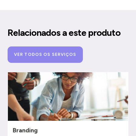
Relacionados a este produto
VER TODOS OS SERVIÇOS
Branding