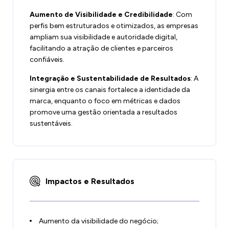
Aumento de Visibilidade e Credibilidade
: Com
perfis bem estruturados e otimizados, as empresas
ampliam sua visibilidade e autoridade digital,
facilitando a atração de clientes e parceiros
confiáveis.
Integração e Sustentabilidade de Resultados
: A
sinergia entre os canais fortalece a identidade da
marca, enquanto o foco em métricas e dados
promove uma gestão orientada a resultados
sustentáveis.
Impactos e Resultados
Aumento da visibilidade do negócio;