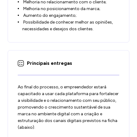
Melhoria no relacionamento com o cliente;
Melhoria no posicionamento da marca;
Aumento do engajamento;
Possibilidade de conhecer melhor as opiniões,
necessidades e desejos dos clientes.
Principais entregas
Ao final do processo, o empreendedor estará
capacitado a usar cada plataforma para fortalecer
a visibilidade e o relacionamento com seu público,
promovendo o crescimento sustentável de sua
marca no ambiente digital com a criação e
estruturação dos canais digitais previstos na ficha
(abaixo).