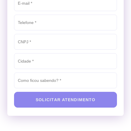
SOLICITAR ATENDIMENTO