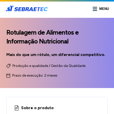
MENU
Rotulagem de Alimentos e
Informação Nutricional
Mais do que um rótulo, um diferencial competitivo.
Produção e qualidade / Gestão da Qualidade
Prazo de execução: 2 meses
Sobre o produto