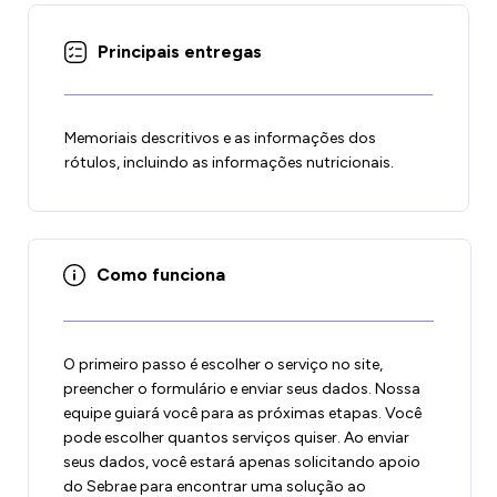
Principais entregas
Memoriais descritivos e as informações dos
rótulos, incluindo as informações nutricionais.
Como funciona
O primeiro passo é escolher o serviço no site,
preencher o formulário e enviar seus dados. Nossa
equipe guiará você para as próximas etapas. Você
pode escolher quantos serviços quiser. Ao enviar
seus dados, você estará apenas solicitando apoio
do Sebrae para encontrar uma solução ao