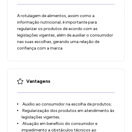
A rotulagem de alimentos, assim como a
informação nutricional, é importante para
regularizar os produtos de acordo com as
legislações vigentes, além de auxiliar o consumidor
nas suas escolhas, gerando uma relação de
confiança com a marca.
Vantagens
Auxílio ao consumidor na escolha de produtos;
​​Regularização dos produtos em atendimento às
legislações vigentes;
Atuação em benefício do consumidor e
impedimento a obstáculos técnicos ao