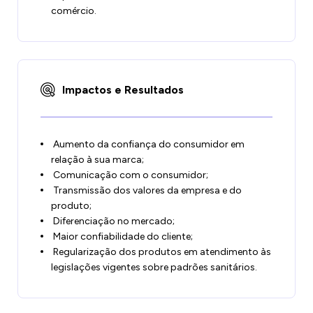
comércio.
Impactos e Resultados
Aumento da confiança do consumidor em
relação à sua marca;
Comunicação com o consumidor;
Transmissão dos valores da empresa e do
produto;
Diferenciação no mercado;
Maior confiabilidade do cliente;
Regularização dos produtos em atendimento às
legislações vigentes sobre padrões sanitários.