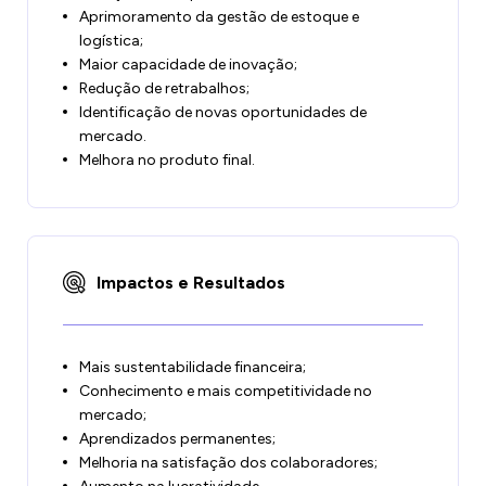
Aprimoramento da gestão de estoque e
logística;
Maior capacidade de inovação;
Redução de retrabalhos;
Identificação de novas oportunidades de
mercado.
Melhora no produto final.
Impactos e Resultados
Mais sustentabilidade financeira;
Conhecimento e mais competitividade no
mercado;
Aprendizados permanentes;
Melhoria na satisfação dos colaboradores;