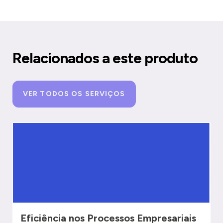
Relacionados a este produto
VER TODOS OS SERVIÇOS
Eficiência nos Processos Empresariais