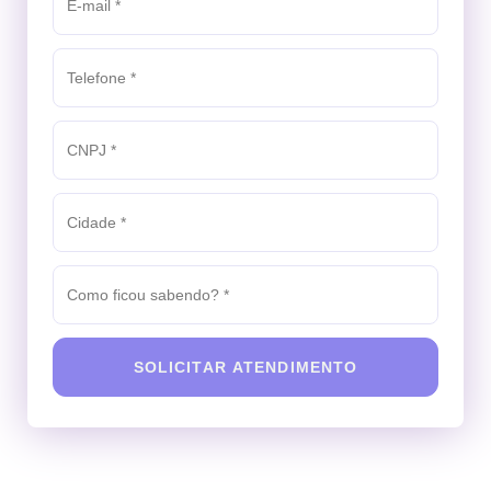
SOLICITAR ATENDIMENTO