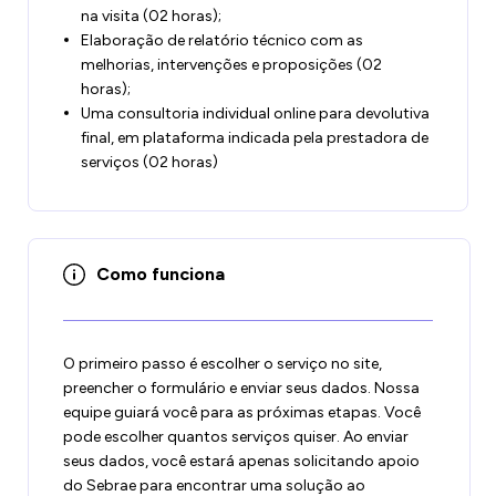
na visita (02 horas);
Elaboração de relatório técnico com as
melhorias, intervenções e proposições (02
horas);
Uma consultoria individual online para devolutiva
final, em plataforma indicada pela prestadora de
serviços (02 horas)
Como funciona
O primeiro passo é escolher o serviço no site,
preencher o formulário e enviar seus dados. Nossa
equipe guiará você para as próximas etapas. Você
pode escolher quantos serviços quiser. Ao enviar
seus dados, você estará apenas solicitando apoio
do Sebrae para encontrar uma solução ao