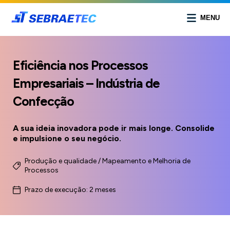
MENU
Eficiência nos Processos
Empresariais – Indústria de
Confecção
A sua ideia inovadora pode ir mais longe. Consolide
e impulsione o seu negócio.
Produção e qualidade / Mapeamento e Melhoria de
Processos
Prazo de execução: 2 meses