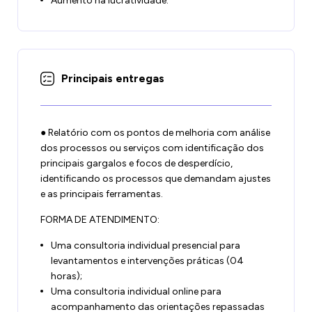
Aumento na lucratividade.
Principais entregas
● Relatório com os pontos de melhoria com análise
dos processos ou serviços com identificação dos
principais gargalos e focos de desperdício,
identificando os processos que demandam ajustes
e as principais ferramentas.
FORMA DE ATENDIMENTO:
Uma consultoria individual presencial para
levantamentos e intervenções práticas (04
horas);
Uma consultoria individual online para
acompanhamento das orientações repassadas