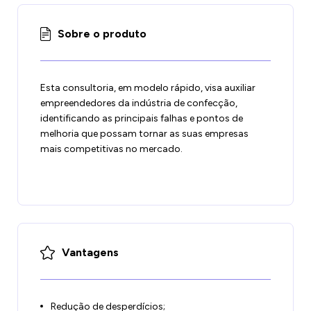
Sobre o produto
Esta consultoria, em modelo rápido, visa auxiliar
empreendedores da indústria de confecção,
identificando as principais falhas e pontos de
melhoria que possam tornar as suas empresas
mais competitivas no mercado.
Vantagens
Redução de desperdícios;