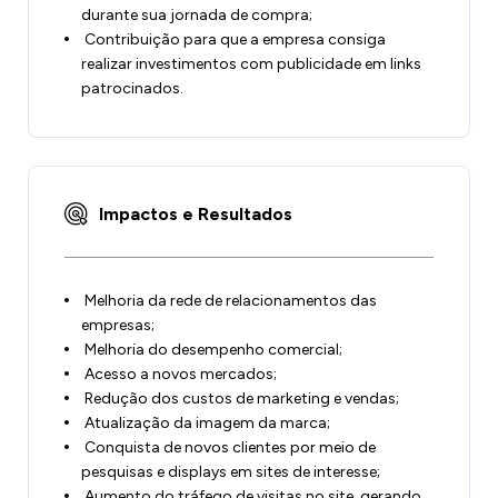
durante sua jornada de compra;
Contribuição para que a empresa consiga
realizar investimentos com publicidade em links
patrocinados.
Impactos e Resultados
Melhoria da rede de relacionamentos das
empresas;
Melhoria do desempenho comercial;
Acesso a novos mercados;
Redução dos custos de marketing e vendas;
Atualização da imagem da marca;
Conquista de novos clientes por meio de
pesquisas e displays em sites de interesse;
Aumento do tráfego de visitas no site, gerando