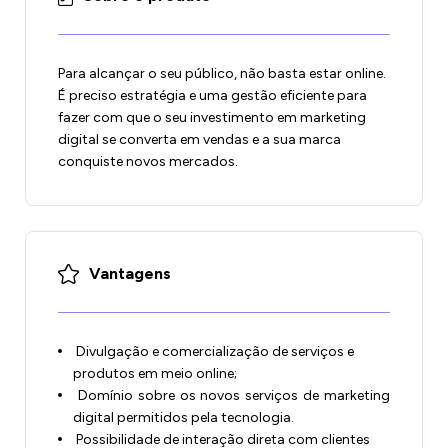
Para alcançar o seu público, não basta estar online.
É preciso estratégia e uma gestão eficiente para
fazer com que o seu investimento em marketing
digital se converta em vendas e a sua marca
conquiste novos mercados.
Vantagens
Divulgação e comercialização de serviços e
produtos em meio online;
Domínio sobre os novos serviços de marketing
digital permitidos pela tecnologia.
Possibilidade de interação direta com clientes