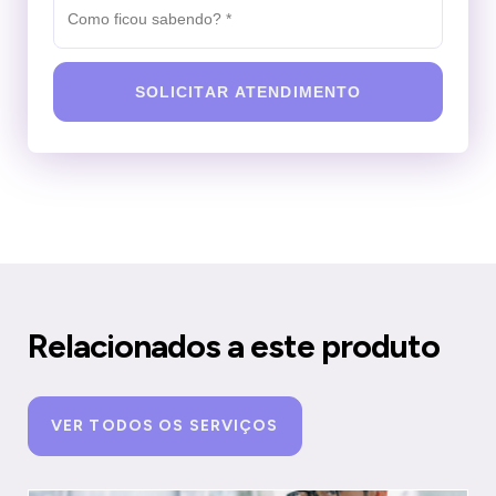
SOLICITAR ATENDIMENTO
Relacionados a este produto
VER TODOS OS SERVIÇOS