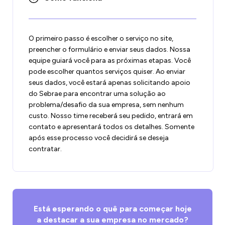
O primeiro passo é escolher o serviço no site,
preencher o formulário e enviar seus dados. Nossa
equipe guiará você para as próximas etapas. Você
pode escolher quantos serviços quiser. Ao enviar
seus dados, você estará apenas solicitando apoio
do Sebrae para encontrar uma solução ao
problema/desafio da sua empresa, sem nenhum
custo. Nosso time receberá seu pedido, entrará em
contato e apresentará todos os detalhes. Somente
após esse processo você decidirá se deseja
contratar.
Está esperando o quê para começar hoje
a destacar a sua empresa no mercado?