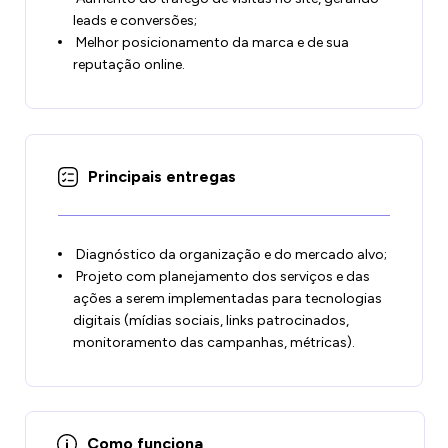
leads e conversões;
Melhor posicionamento da marca e de sua
reputação online.
Principais entregas
Diagnóstico da organização e do mercado alvo;
Projeto com planejamento dos serviços e das
ações a serem implementadas para tecnologias
digitais (mídias sociais, links patrocinados,
monitoramento das campanhas, métricas).
Como funciona