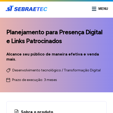
MENU
Planejamento para Presença Digital
e Links Patrocinados
Alcance seu público de maneira efetiva e venda
mais.
Desenvolvimento tecnológico / Transformação Digital
Prazo de execução: 3 meses
Sobre o produto