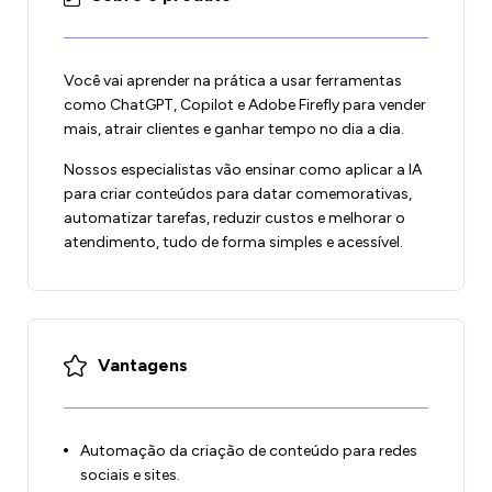
Você vai aprender na prática a usar ferramentas
como ChatGPT, Copilot e Adobe Firefly para vender
mais, atrair clientes e ganhar tempo no dia a dia.
Nossos especialistas vão ensinar como aplicar a IA
para criar conteúdos para datar comemorativas,
automatizar tarefas, reduzir custos e melhorar o
atendimento, tudo de forma simples e acessível.
Vantagens
Automação da criação de conteúdo para redes
sociais e sites.