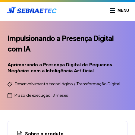
MENU
Impulsionando a Presença Digital
com IA
Aprimorando a Presença Digital de Pequenos
Negócios com a Inteligência Artificial
Desenvolvimento tecnológico / Transformação Digital
Prazo de execução: 3 meses
Sobre o produto