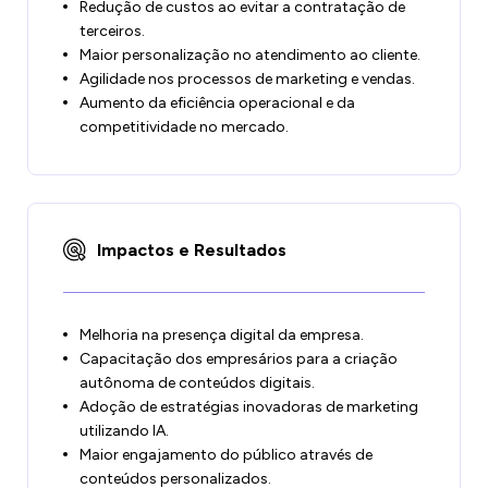
Redução de custos ao evitar a contratação de
terceiros.
Maior personalização no atendimento ao cliente.
Agilidade nos processos de marketing e vendas.
Aumento da eficiência operacional e da
competitividade no mercado.
Impactos e Resultados
Melhoria na presença digital da empresa.
Capacitação dos empresários para a criação
autônoma de conteúdos digitais.
Adoção de estratégias inovadoras de marketing
utilizando IA.
Maior engajamento do público através de
conteúdos personalizados.