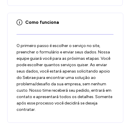
Como funciona
O primeiro passo é escolher o serviço no site,
preencher o formulário e enviar seus dados. Nossa
equipe guiará você para as próximas etapas. Você
pode escolher quantos serviços quiser. Ao enviar
seus dados, você estará apenas solicitando apoio
do Sebrae para encontrar uma solução ao
problema/desafio da sua empresa, sem nenhum
custo. Nosso time receberá seu pedido, entrará em
contato e apresentará todos os detalhes. Somente
após esse processo você decidirá se deseja
contratar.