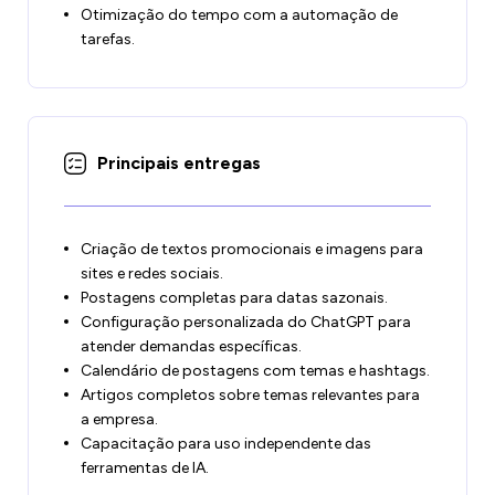
Otimização do tempo com a automação de
tarefas.
Principais entregas
Criação de textos promocionais e imagens para
sites e redes sociais.
Postagens completas para datas sazonais.
Configuração personalizada do ChatGPT para
atender demandas específicas.
Calendário de postagens com temas e hashtags.
Artigos completos sobre temas relevantes para
a empresa.
Capacitação para uso independente das
ferramentas de IA.