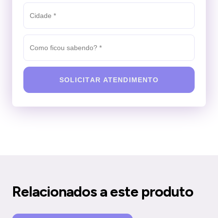
SOLICITAR ATENDIMENTO
Relacionados a este produto