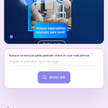
Busque os serviços pelas palavras-chave do que mais precisa
BUSCAR