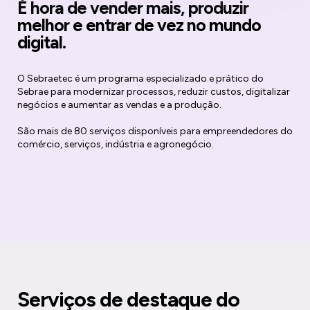
É hora de vender mais, produzir
melhor e entrar de vez no mundo
digital.
O Sebraetec é um programa especializado e prático do
Sebrae para modernizar processos, reduzir custos, digitalizar
negócios e aumentar as vendas e a produção.
São mais de 80 serviços disponíveis para empreendedores do
comércio, serviços, indústria e agronegócio.
Serviços de destaque do