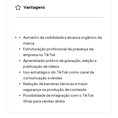
Vantagens
Aumento da visibilidade e alcance orgânico da
marca
Estruturação profissional da presença da
empresa no TikTok
Aprendizado prático de gravação, edição e
publicação de vídeos
Uso estratégico do TikTok como canal de
comunicação e vendas
Redução de barreiras técnicas e maior
segurança na produção de conteúdo
Possibilidade de integração com o TikTok
Shop para vendas direta