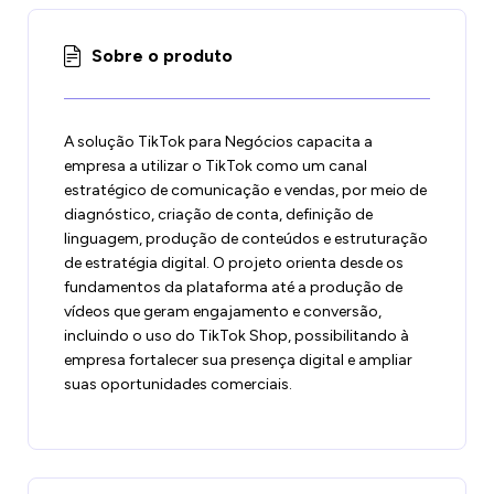
Sobre o produto
A solução TikTok para Negócios capacita a
empresa a utilizar o TikTok como um canal
estratégico de comunicação e vendas, por meio de
diagnóstico, criação de conta, definição de
linguagem, produção de conteúdos e estruturação
de estratégia digital. O projeto orienta desde os
fundamentos da plataforma até a produção de
vídeos que geram engajamento e conversão,
incluindo o uso do TikTok Shop, possibilitando à
empresa fortalecer sua presença digital e ampliar
suas oportunidades comerciais.