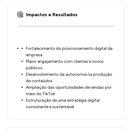
Impactos e Resultados
Fortalecimento do posicionamento digital da
empresa
Maior engajamento com clientes e novos
públicos
Desenvolvimento da autonomia na produção
de conteúdos
Ampliação das oportunidades de vendas por
meio do TikTok
Estruturação de uma estratégia digital
consistente e sustentável