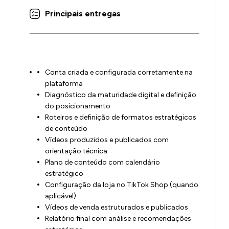
Principais entregas
Conta criada e configurada corretamente na
plataforma
Diagnóstico da maturidade digital e definição
do posicionamento
Roteiros e definição de formatos estratégicos
de conteúdo
Vídeos produzidos e publicados com
orientação técnica
Plano de conteúdo com calendário
estratégico
Configuração da loja no TikTok Shop (quando
aplicável)
Vídeos de venda estruturados e publicados
Relatório final com análise e recomendações