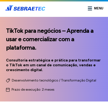
MENU
TikTok para negócios – Aprenda a
usar e comercializar com a
plataforma.
Consultoria estratégica e prática para transformar
o TikTok em um canal de comunicação, vendas e
crescimento digital.
Desenvolvimento tecnológico / Transformação Digital
Prazo de execução: 2 meses